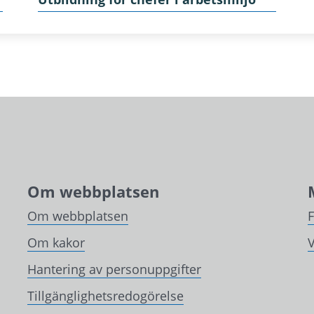
Om webbplatsen
Om webbplatsen
Om kakor
V
Hantering av personuppgifter
Tillgänglighetsredogörelse