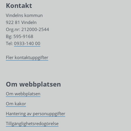
Kontakt
Vindelns kommun
922 81 Vindeln
Org.nr: 212000-2544
Bg: 595-9168
Tel: 
0933-140 00
Fler kontaktuppgifter
Om webbplatsen
Om webbplatsen
Om kakor
Hantering av personuppgifter
Tillgänglighetsredogörelse