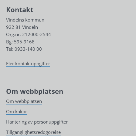
Kontakt
Vindelns kommun
922 81 Vindeln
Org.nr: 212000-2544
Bg: 595-9168
Tel: 
0933-140 00
Fler kontaktuppgifter
Om webbplatsen
Om webbplatsen
Om kakor
Hantering av personuppgifter
Tillgänglighetsredogörelse