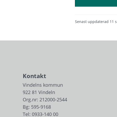
Senast uppdaterad
11 
Kontakt
Vindelns kommun
922 81 Vindeln
Org.nr: 212000-2544
Bg: 595-9168
Tel: 
0933-140 00