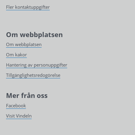
Fler kontaktuppgifter
Om webbplatsen
Om webbplatsen
Om kakor
Hantering av personuppgifter
Tillgänglighetsredogörelse
Mer från oss
Facebook
Visit Vindeln