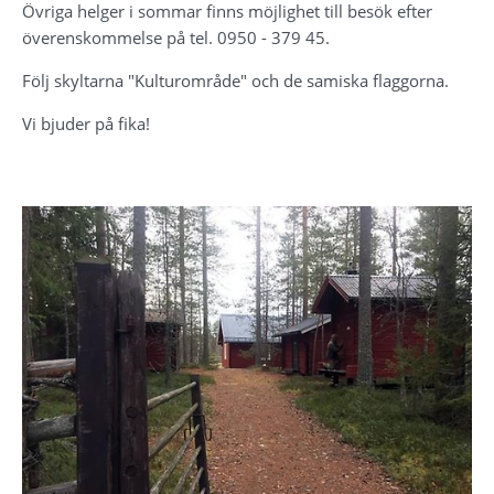
Övriga helger i sommar finns möjlighet till besök efter 
överenskommelse på tel. 0950 - 379 45.
Följ skyltarna "Kulturområde" och de samiska flaggorna.
Vi bjuder på fika!