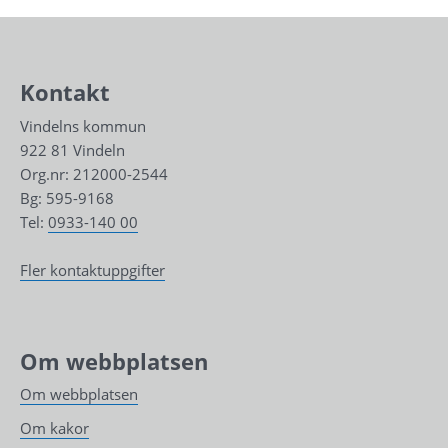
Kontakt
Vindelns kommun
922 81 Vindeln
Org.nr: 212000-2544
Bg: 595-9168
Tel: 
0933-140 00
Fler kontaktuppgifter
Om webbplatsen
Om webbplatsen
Om kakor