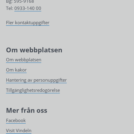
Bg: 595-9168
Tel: 
0933-140 00
Fler kontaktuppgifter
Om webbplatsen
Om webbplatsen
Om kakor
Hantering av personuppgifter
Tillgänglighetsredogörelse
Mer från oss
Facebook
Visit Vindeln