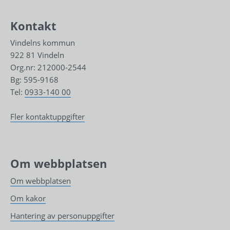
Kontakt
Vindelns kommun
922 81 Vindeln
Org.nr: 212000-2544
Bg: 595-9168
Tel: 
0933-140 00
Fler kontaktuppgifter
Om webbplatsen
Om webbplatsen
Om kakor
Hantering av personuppgifter