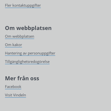
Fler kontaktuppgifter
Om webbplatsen
Om webbplatsen
Om kakor
Hantering av personuppgifter
Tillgänglighetsredogörelse
Mer från oss
Facebook
Visit Vindeln