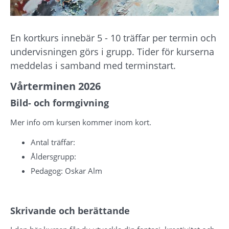
En kortkurs innebär 5 - 10 träffar per termin och 
undervisningen görs i grupp. Tider för kurserna 
meddelas i samband med terminstart.
Vårterminen 2026
Bild- och formgivning
Mer info om kursen kommer inom kort.
Antal träffar:
Åldersgrupp:
Pedagog: Oskar Alm
Skrivande och berättande