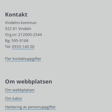
Kontakt
Vindelns kommun
922 81 Vindeln
Org.nr: 212000-2544
Bg: 595-9168
Tel: 
0933-140 00
Fler kontaktuppgifter
Om webbplatsen
Om webbplatsen
Om kakor
Hantering av personuppgifter