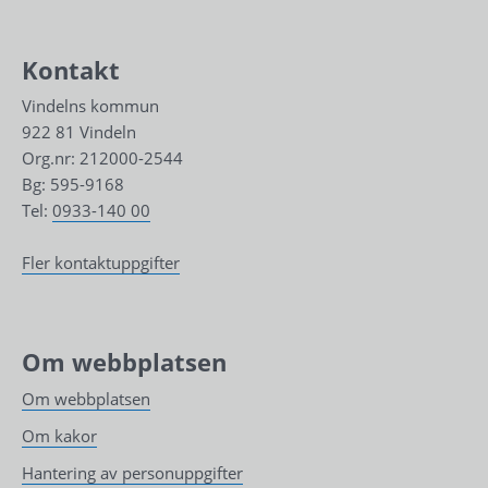
Kontakt
Vindelns kommun
922 81 Vindeln
Org.nr: 212000-2544
Bg: 595-9168
Tel: 
0933-140 00
Fler kontaktuppgifter
Om webbplatsen
Om webbplatsen
Om kakor
Hantering av personuppgifter