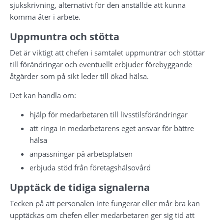
sjukskrivning, alternativt för den anställde att kunna 
komma åter i arbete.
Uppmuntra och stötta
Det är viktigt att chefen i samtalet uppmuntrar och stöttar 
till förändringar och eventuellt erbjuder förebyggande 
åtgärder som på sikt leder till ökad hälsa.
Det kan handla om:
hjälp för medarbetaren till livsstilsförändringar
att ringa in medarbetarens eget ansvar för bättre 
hälsa
anpassningar på arbetsplatsen
erbjuda stöd från företagshälsovård
Upptäck de tidiga signalerna
Tecken på att personalen inte fungerar eller mår bra kan 
upptäckas om chefen eller medarbetaren ger sig tid att 