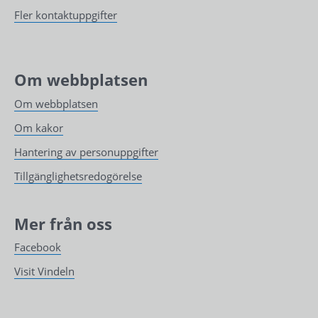
Fler kontaktuppgifter
Om webbplatsen
Om webbplatsen
Om kakor
Hantering av personuppgifter
Tillgänglighetsredogörelse
Mer från oss
Facebook
Visit Vindeln