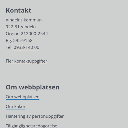
Kontakt
Vindelns kommun
922 81 Vindeln
Org.nr: 212000-2544
Bg: 595-9168
Tel: 
0933-140 00
Fler kontaktuppgifter
Om webbplatsen
Om webbplatsen
Om kakor
Hantering av personuppgifter
Tillgänglighetsredogörelse