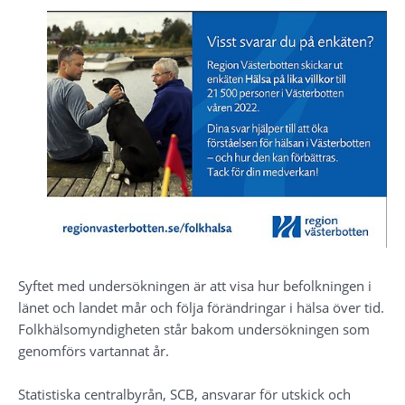
Syftet med undersökningen är att visa hur befolkningen i 
länet och landet mår och följa förändringar i hälsa över tid. 
Folkhälsomyndigheten står bakom undersökningen som 
genomförs vartannat år. 
Statistiska centralbyrån, SCB, ansvarar för utskick och 