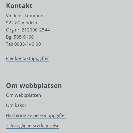
Kontakt
Vindelns kommun
922 81 Vindeln
Org.nr: 212000-2544
Bg: 595-9168
Tel: 
0933-140 00
Fler kontaktuppgifter
Om webbplatsen
Om webbplatsen
Om kakor
Hantering av personuppgifter
Tillgänglighetsredogörelse