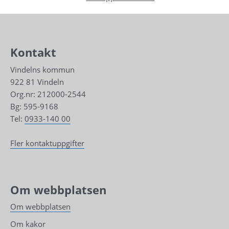
Kontakt
Vindelns kommun
922 81 Vindeln
Org.nr: 212000-2544
Bg: 595-9168
Tel: 
0933-140 00
Fler kontaktuppgifter
Om webbplatsen
Om webbplatsen
Om kakor