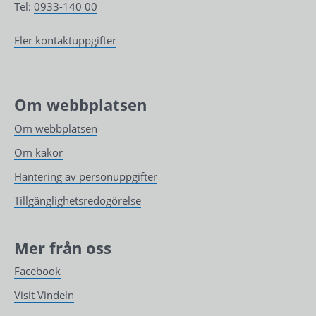
Tel: 
0933-140 00
Fler kontaktuppgifter
Om webbplatsen
Om webbplatsen
Om kakor
Hantering av personuppgifter
Tillgänglighetsredogörelse
Mer från oss
Facebook
Visit Vindeln