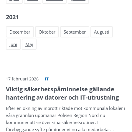
2021
December
Oktober
September
Augusti
Juni
Maj
17 februari 2026
IT
Viktig säkerhetspåminnelse gällande
hantering av datorer och IT-utrustning
Efter en ökning av inbrott riktade mot kommunala lokaler i
våra grannlän uppmanar Polisen Region Nord nu
kommuner att se över sina säkerhetsrutiner. I
förebyggande syfte påminner vi nu alla medarbetar...