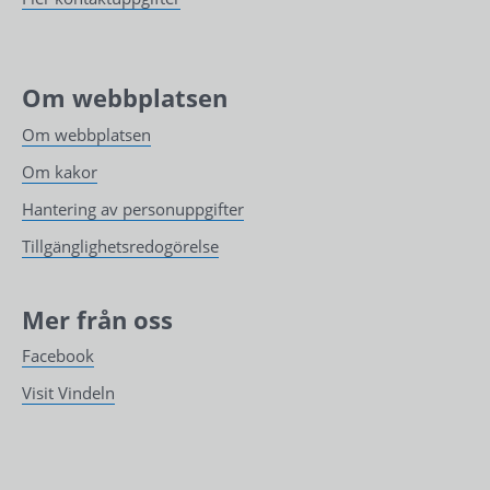
Om webbplatsen
Om webbplatsen
Om kakor
Hantering av personuppgifter
Tillgänglighetsredogörelse
Mer från oss
Facebook
Visit Vindeln