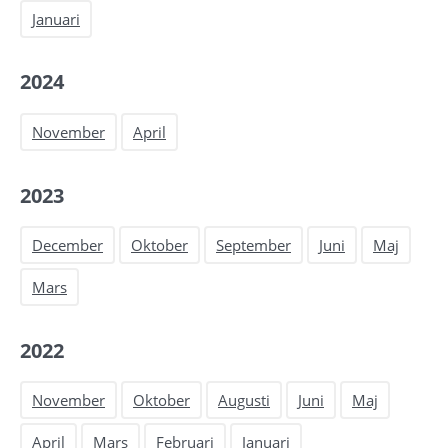
Januari
2024
November
April
2023
December
Oktober
September
Juni
Maj
Mars
2022
November
Oktober
Augusti
Juni
Maj
April
Mars
Februari
Januari