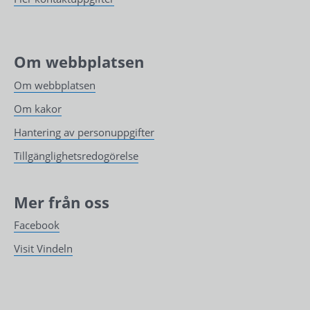
Om webbplatsen
Om webbplatsen
Om kakor
Hantering av personuppgifter
Tillgänglighetsredogörelse
Mer från oss
Facebook
Visit Vindeln