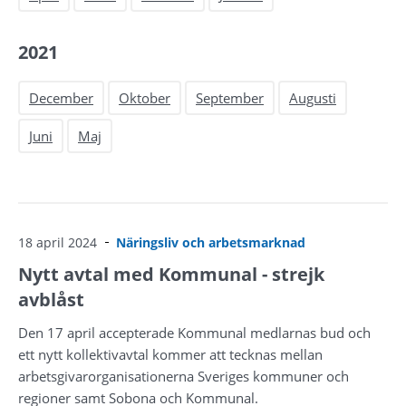
2021
December
Oktober
September
Augusti
Juni
Maj
18 april 2024
Näringsliv och arbetsmarknad
Nytt avtal med Kommunal - strejk
avblåst
Den 17 april accepterade Kommunal medlarnas bud och
ett nytt kollektivavtal kommer att tecknas mellan
arbetsgivarorganisationerna Sveriges kommuner och
regioner samt Sobona och Kommunal.