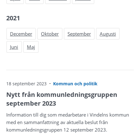
2021
December
Oktober
September
Augusti
Juni
Maj
18 september 2023
Kommun och politik
Nytt från kommunledningsgruppen
september 2023
Information till dig som medarbetare i Vindelns kommun
med en sammanfattning av aktuella beslut från
kommunledningsgruppen 12 september 2023.