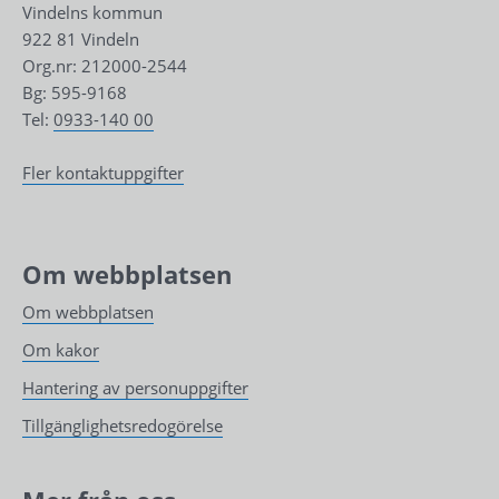
Vindelns kommun
922 81 Vindeln
Org.nr: 212000-2544
Bg: 595-9168
Tel: 
0933-140 00
Fler kontaktuppgifter
Om webbplatsen
Om webbplatsen
Om kakor
Hantering av personuppgifter
Tillgänglighetsredogörelse