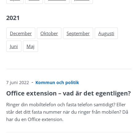
2021
December
Oktober
September
Augusti
Juni
Maj
7 juni 2022
Kommun och politik
Office extension – vad är det egentligen?
Ringer din mobiltelefon och fasta telefon samtidigt? Eller
står det ditt fasta nummer när du ringer från mobilen? Då
har du en Office extension.