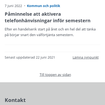
7 juni 2022
Kommun och politik
Påminnelse att aktivera
telefonhänvisningar inför semestern
Efter en händelserik start på året och en hel del att tänka
på börjar snart den välförtjänta semestern.
Senast uppdaterad
22 juni 2021
Lämna synpunkt
Till toppen av sidan
Kontakt