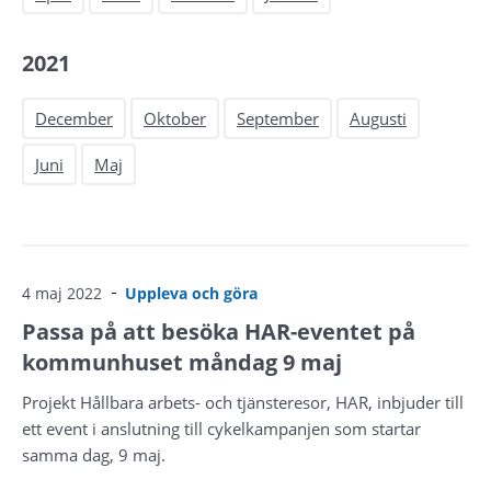
2021
December
Oktober
September
Augusti
Juni
Maj
4 maj 2022
Uppleva och göra
Passa på att besöka HAR-eventet på
kommunhuset måndag 9 maj
Projekt Hållbara arbets- och tjänsteresor, HAR, inbjuder till
ett event i anslutning till cykelkampanjen som startar
samma dag, 9 maj.