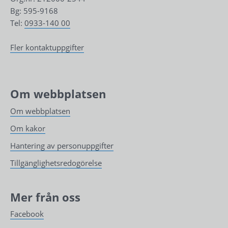
Bg: 595-9168
Tel: 
0933-140 00
Fler kontaktuppgifter
Om webbplatsen
Om webbplatsen
Om kakor
Hantering av personuppgifter
Tillgänglighetsredogörelse
Mer från oss
Facebook