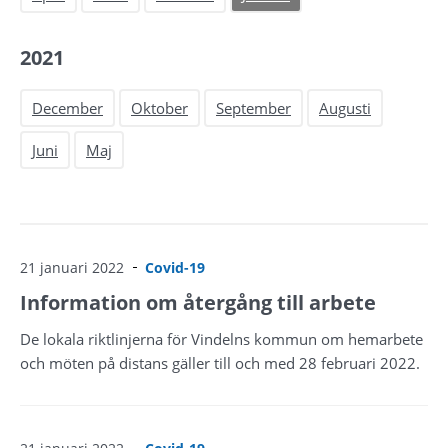
2021
December
Oktober
September
Augusti
Juni
Maj
21 januari 2022
Covid-19
Information om återgång till arbete
De lokala riktlinjerna för Vindelns kommun om hemarbete
och möten på distans gäller till och med 28 februari 2022.