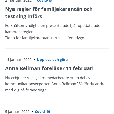
21 januari 2022
Covid-19
Nya regler för familjekarantän och
testning införs
Folkhälsomyndigheten presenterade igår uppdaterade
karantänsregler.
Tiden för familjekarantän kortas till fem dygn.
14 januari 2022
Uppleva och göra
Anna Bellman föreläser 11 februari
Nu erbjuder vi dig som medarbetare att ta del av
kommunikationsexperten Anna Bellman "Så får du andra
med dig på förändring"
5 januari 2022
Covid-19