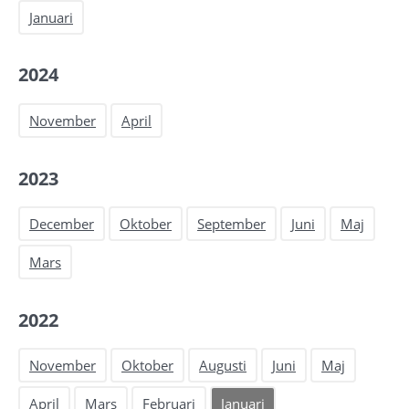
Januari
2024
November
April
2023
December
Oktober
September
Juni
Maj
Mars
2022
November
Oktober
Augusti
Juni
Maj
April
Mars
Februari
Januari