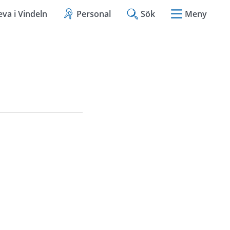
eva i Vindeln
Personal
Sök
Meny