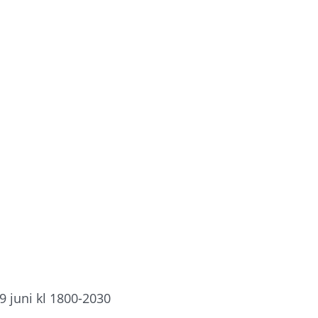
9 juni kl 1800-2030