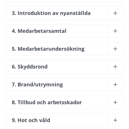
3. Introduktion av nyanställda
4. Medarbetarsamtal
5. Medarbetarundersökning
6. Skyddsrond
7. Brand/utrymning
8. Tillbud och arbetsskador
9. Hot och våld