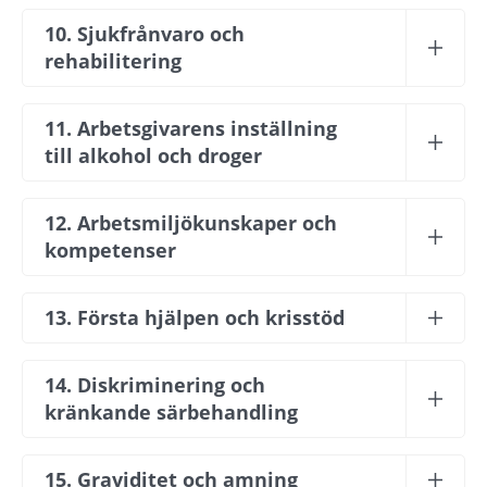
10. Sjukfrånvaro och 
rehabilitering
11. Arbetsgivarens inställning 
till alkohol och droger
12. Arbetsmiljökunskaper och 
kompetenser
13. Första hjälpen och krisstöd
14. Diskriminering och 
kränkande särbehandling
15. Graviditet och amning