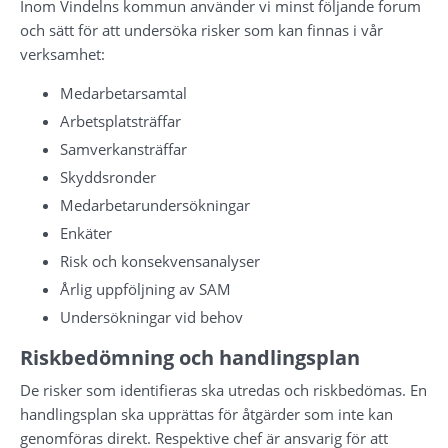
Inom Vindelns kommun använder vi minst följande forum 
och sätt för att undersöka risker som kan finnas i vår 
verksamhet:
Medarbetarsamtal
Arbetsplatsträffar
Samverkansträffar
Skyddsronder
Medarbetarundersökningar
Enkäter
Risk och konsekvensanalyser
Årlig uppföljning av SAM
Undersökningar vid behov
Riskbedömning och handlingsplan
De risker som identifieras ska utredas och riskbedömas. En 
handlingsplan ska upprättas för åtgärder som inte kan 
genomföras direkt. Respektive chef är ansvarig för att 