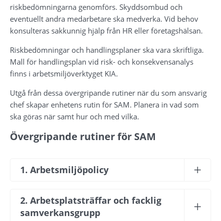
riskbedömningarna genomförs. Skyddsombud och 
eventuellt andra medarbetare ska medverka. Vid behov 
konsulteras sakkunnig hjälp från HR eller företagshälsan.
Riskbedömningar och handlingsplaner ska vara skriftliga. 
Mall för handlingsplan vid risk- och konsekvensanalys 
finns i arbetsmiljöverktyget KIA.
Utgå från dessa övergripande rutiner när du som ansvarig 
chef skapar enhetens rutin för SAM. Planera in vad som 
ska göras när samt hur och med vilka.
Övergripande rutiner för SAM
1. Arbetsmiljöpolicy
2. Arbetsplatsträffar och facklig 
samverkansgrupp