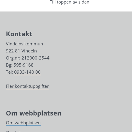
Till toppen av sidan
Kontakt
Vindelns kommun
922 81 Vindeln
Org.nr: 212000-2544
Bg: 595-9168
Tel: 
0933-140 00
Fler kontaktuppgifter
Om webbplatsen
Om webbplatsen