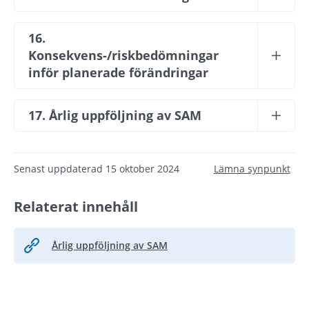
16. 
Konsekvens-/riskbedömningar 
inför planerade förändringar
17. Årlig uppföljning av SAM
Senast uppdaterad
15 oktober 2024
Lämna synpunkt
Relaterat innehåll
Årlig uppföljning av SAM