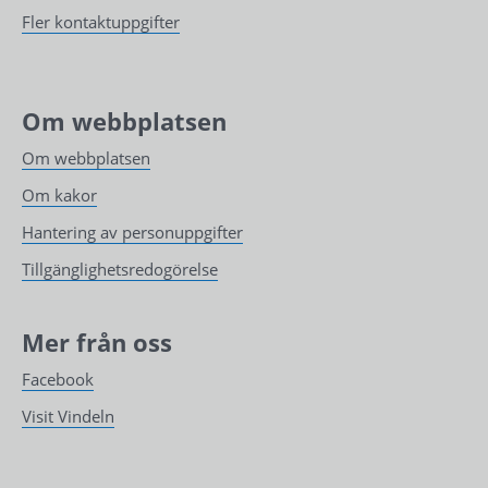
Fler kontaktuppgifter
Om webbplatsen
Om webbplatsen
Om kakor
Hantering av personuppgifter
Tillgänglighetsredogörelse
Mer från oss
Facebook
Visit Vindeln