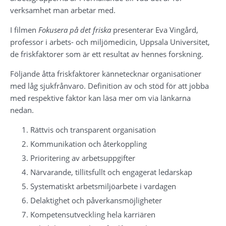
verksamhet man arbetar med.
I filmen 
Fokusera på det friska
 presenterar Eva Vingård, 
professor i arbets- och miljömedicin, Uppsala Universitet, 
de friskfaktorer som är ett resultat av hennes forskning.
Följande åtta friskfaktorer kännetecknar organisationer 
med låg sjukfrånvaro. Definition av och stöd för att jobba 
med respektive faktor kan läsa mer om via länkarna 
nedan.
Rättvis och transparent organisation
Kommunikation och återkoppling
Prioritering av arbetsuppgifter
Närvarande, tillitsfullt och engagerat ledarskap
Systematiskt arbetsmiljöarbete i vardagen
Delaktighet och påverkansmöjligheter
Kompetensutveckling hela karriären