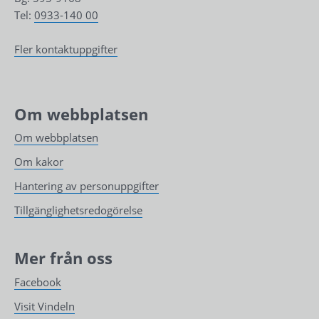
Tel: 
0933-140 00
Fler kontaktuppgifter
Om webbplatsen
Om webbplatsen
Om kakor
Hantering av personuppgifter
Tillgänglighetsredogörelse
Mer från oss
Facebook
Visit Vindeln