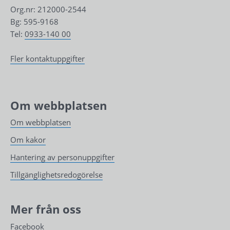
Org.nr: 212000-2544
Bg: 595-9168
Tel: 
0933-140 00
Fler kontaktuppgifter
Om webbplatsen
Om webbplatsen
Om kakor
Hantering av personuppgifter
Tillgänglighetsredogörelse
Mer från oss
Facebook