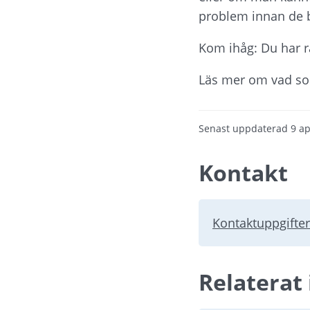
problem innan de bl
Kom ihåg: Du har r
Läs mer om vad so
Senast uppdaterad
9 ap
Kontakt
Kontaktuppgifter
Relaterat 