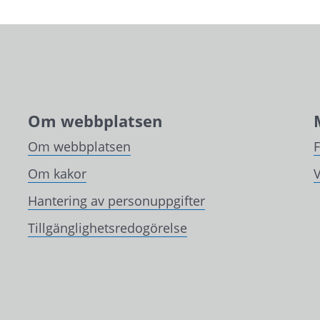
Om webbplatsen
Om webbplatsen
Om kakor
V
Hantering av personuppgifter
Tillgänglighetsredogörelse