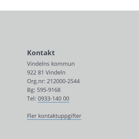
Kontakt
Vindelns kommun
922 81 Vindeln
Org.nr: 212000-2544
Bg: 595-9168
Tel: 
0933-140 00
Fler kontaktuppgifter