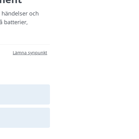
 händelser och 
 batterier, 
Lämna synpunkt