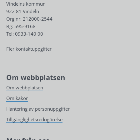
Vindelns kommun
922 81 Vindeln
Org.nr: 212000-2544
Bg: 595-9168
Tel: 
0933-140 00
Fler kontaktuppgifter
Om webbplatsen
Om webbplatsen
Om kakor
Hantering av personuppgifter
Tillgänglighetsredogörelse