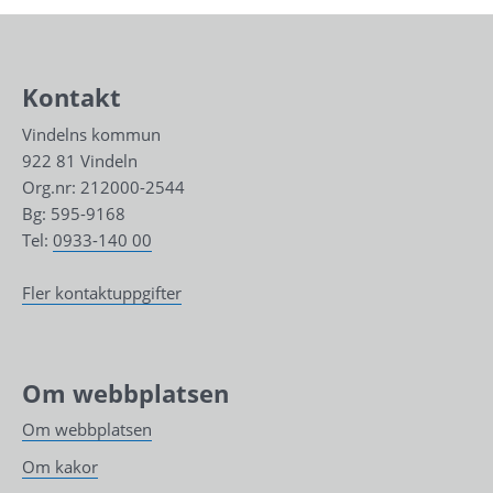
Kontakt
Vindelns kommun
922 81 Vindeln
Org.nr: 212000-2544
Bg: 595-9168
Tel: 
0933-140 00
Fler kontaktuppgifter
Om webbplatsen
Om webbplatsen
Om kakor