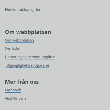
Fler kontaktuppgifter
Om webbplatsen
Om webbplatsen
Om kakor
Hantering av personuppgifter
Tillgänglighetsredogörelse
Mer från oss
Facebook
Visit Vindeln