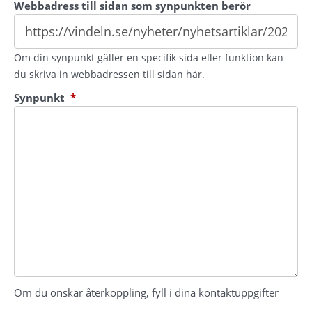
Webbadress till sidan som synpunkten berör
Om din synpunkt gäller en specifik sida eller funktion kan
du skriva in webbadressen till sidan här.
(obligatorisk)
Synpunkt
*
Om du önskar återkoppling, fyll i dina kontaktuppgifter