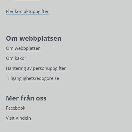
Fler kontaktuppgifter
Om webbplatsen
Om webbplatsen
Om kakor
Hantering av personuppgifter
Tillgänglighetsredogörelse
Mer från oss
Facebook
Visit Vindeln