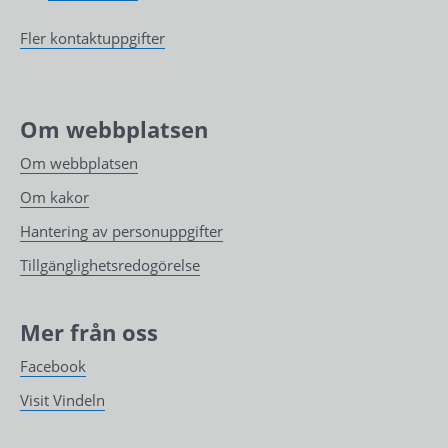
Fler kontaktuppgifter
Om webbplatsen
Om webbplatsen
Om kakor
Hantering av personuppgifter
Tillgänglighetsredogörelse
Mer från oss
Facebook
Visit Vindeln