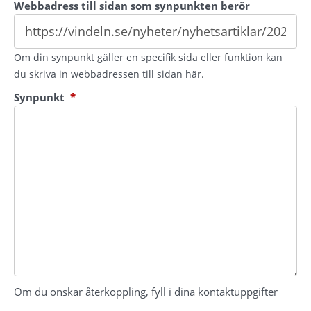
Webbadress till sidan som synpunkten berör
Om din synpunkt gäller en specifik sida eller funktion kan
du skriva in webbadressen till sidan här.
(obligatorisk)
Synpunkt
*
Om du önskar återkoppling, fyll i dina kontaktuppgifter