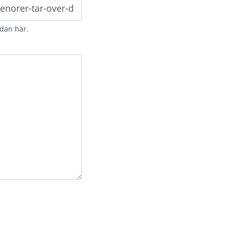
idan här.