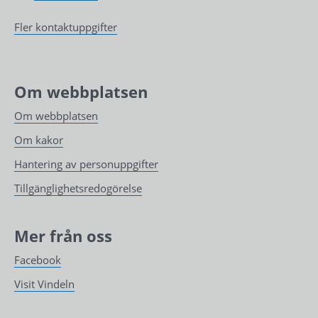
Fler kontaktuppgifter
Om webbplatsen
Om webbplatsen
Om kakor
Hantering av personuppgifter
Tillgänglighetsredogörelse
Mer från oss
Facebook
Visit Vindeln