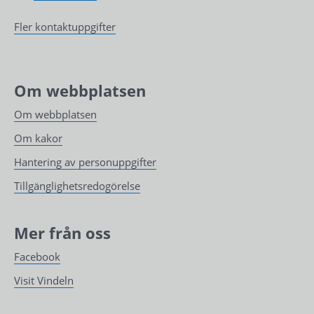
Fler kontaktuppgifter
Om webbplatsen
Om webbplatsen
Om kakor
Hantering av personuppgifter
Tillgänglighetsredogörelse
Mer från oss
Facebook
Visit Vindeln