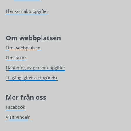
Fler kontaktuppgifter
Om webbplatsen
Om webbplatsen
Om kakor
Hantering av personuppgifter
Tillgänglighetsredogörelse
Mer från oss
Facebook
Visit Vindeln