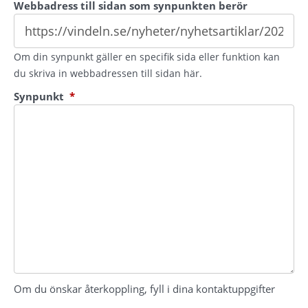
Webbadress till sidan som synpunkten berör
Om din synpunkt gäller en specifik sida eller funktion kan
du skriva in webbadressen till sidan här.
(obligatorisk)
Synpunkt
*
Om du önskar återkoppling, fyll i dina kontaktuppgifter