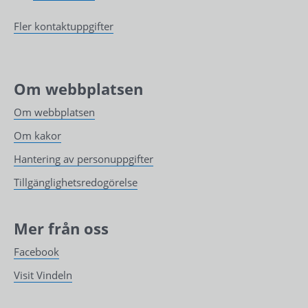
Fler kontaktuppgifter
Om webbplatsen
Om webbplatsen
Om kakor
Hantering av personuppgifter
Tillgänglighetsredogörelse
Mer från oss
Facebook
Visit Vindeln