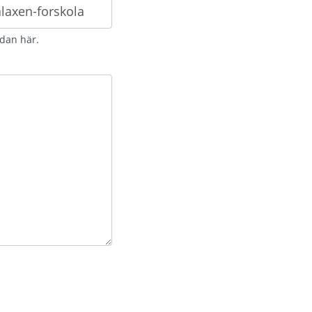
idan här.