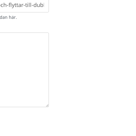
idan här.