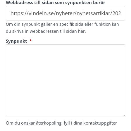
Webbadress till sidan som synpunkten berör
Om din synpunkt gäller en specifik sida eller funktion kan
du skriva in webbadressen till sidan här.
(obligatorisk)
Synpunkt
*
Om du önskar återkoppling, fyll i dina kontaktuppgifter