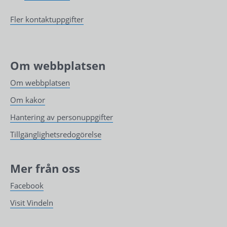
Fler kontaktuppgifter
Om webbplatsen
Om webbplatsen
Om kakor
Hantering av personuppgifter
Tillgänglighetsredogörelse
Mer från oss
Facebook
Visit Vindeln