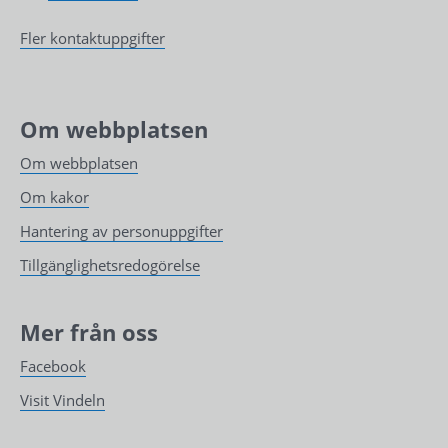
Fler kontaktuppgifter
Om webbplatsen
Om webbplatsen
Om kakor
Hantering av personuppgifter
Tillgänglighetsredogörelse
Mer från oss
Facebook
Visit Vindeln