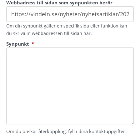
Webbadress till sidan som synpunkten berör
Om din synpunkt gäller en specifik sida eller funktion kan
du skriva in webbadressen till sidan här.
(obligatorisk)
Synpunkt
*
Om du önskar återkoppling, fyll i dina kontaktuppgifter