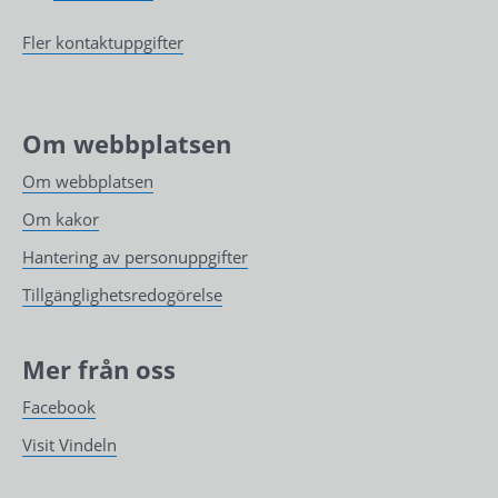
Fler kontaktuppgifter
Om webbplatsen
Om webbplatsen
Om kakor
Hantering av personuppgifter
Tillgänglighetsredogörelse
Mer från oss
Facebook
Visit Vindeln