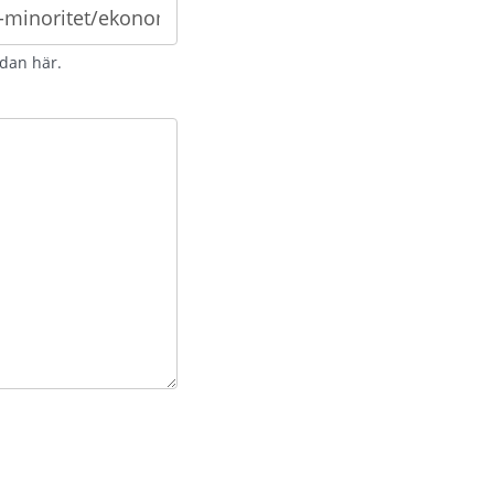
idan här.