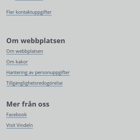
Fler kontaktuppgifter
Om webbplatsen
Om webbplatsen
Om kakor
Hantering av personuppgifter
Tillgänglighetsredogörelse
Mer från oss
Facebook
Visit Vindeln