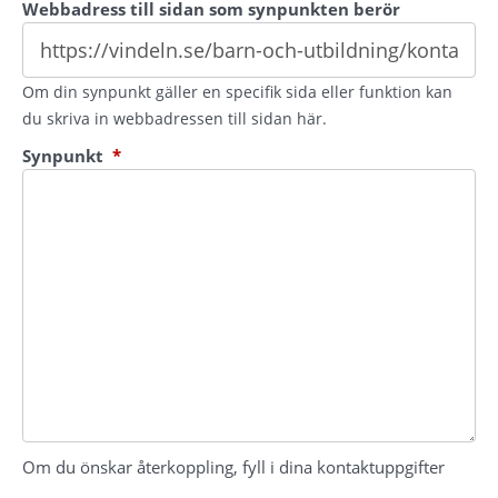
Webbadress till sidan som synpunkten berör
Om din synpunkt gäller en specifik sida eller funktion kan
du skriva in webbadressen till sidan här.
(obligatorisk)
Synpunkt
*
Om du önskar återkoppling, fyll i dina kontaktuppgifter