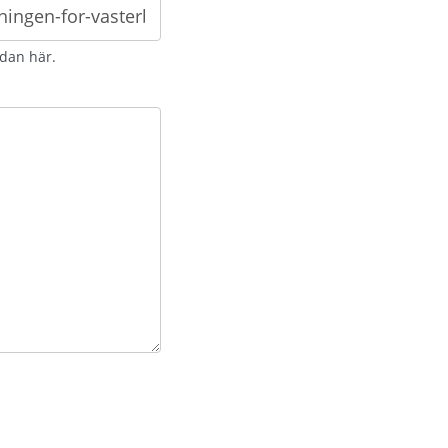
idan här.