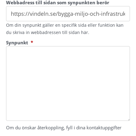
Webbadress till sidan som synpunkten berör
Om din synpunkt gäller en specifik sida eller funktion kan
du skriva in webbadressen till sidan här.
(obligatorisk)
Synpunkt
*
Om du önskar återkoppling, fyll i dina kontaktuppgifter