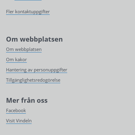
Fler kontaktuppgifter
Om webbplatsen
Om webbplatsen
Om kakor
Hantering av personuppgifter
Tillgänglighetsredogörelse
Mer från oss
Facebook
Visit Vindeln