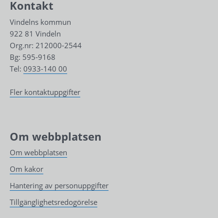
Kontakt
Vindelns kommun
922 81 Vindeln
Org.nr: 212000-2544
Bg: 595-9168
Tel: 
0933-140 00
Fler kontaktuppgifter
Om webbplatsen
Om webbplatsen
Om kakor
Hantering av personuppgifter
Tillgänglighetsredogörelse