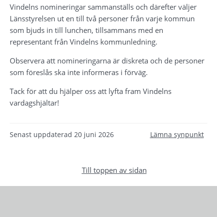
Vindelns nomineringar sammanställs och därefter väljer 
Länsstyrelsen ut en till två personer från varje kommun 
som bjuds in till lunchen, tillsammans med en 
representant från Vindelns kommunledning.
Observera att nomineringarna är diskreta och de personer 
som föreslås ska inte informeras i förväg.
Tack för att du hjälper oss att lyfta fram Vindelns 
vardagshjältar!
Senast uppdaterad
20 juni 2026
Lämna synpunkt
Till toppen av sidan